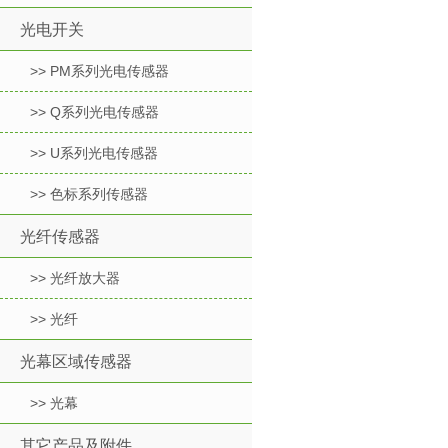
光电开关
>> PM系列光电传感器
>> Q系列光电传感器
>> U系列光电传感器
>> 色标系列传感器
光纤传感器
>> 光纤放大器
>> 光纤
光幕区域传感器
>> 光幕
其它产品及附件