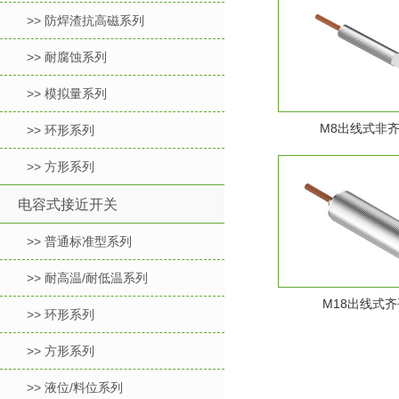
>> 防焊渣抗高磁系列
>> 耐腐蚀系列
>> 模拟量系列
M8出线式非
>> 环形系列
>> 方形系列
电容式接近开关
>> 普通标准型系列
>> 耐高温/耐低温系列
M18出线式齐
>> 环形系列
>> 方形系列
>> 液位/料位系列