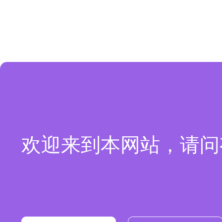
欢迎来到本网站，请问