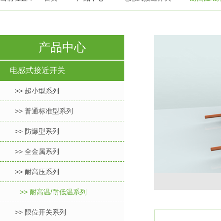
产品中心
电感式接近开关
>> 超小型系列
>> 普通标准型系列
>> 防爆型系列
>> 全金属系列
>> 耐高压系列
>> 耐高温/耐低温系列
>> 限位开关系列