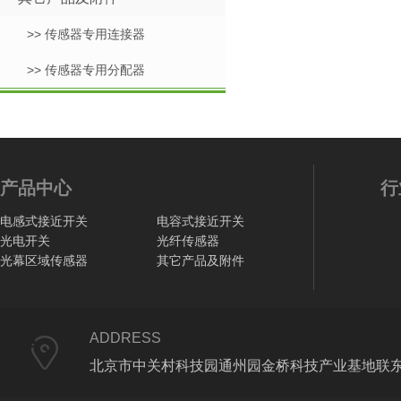
>> 传感器专用连接器
>> 传感器专用分配器
产品中心
行
电感式接近开关
电容式接近开关
光电开关
光纤传感器
光幕区域传感器
其它产品及附件
ADDRESS
北京市中关村科技园通州园金桥科技产业基地联东U