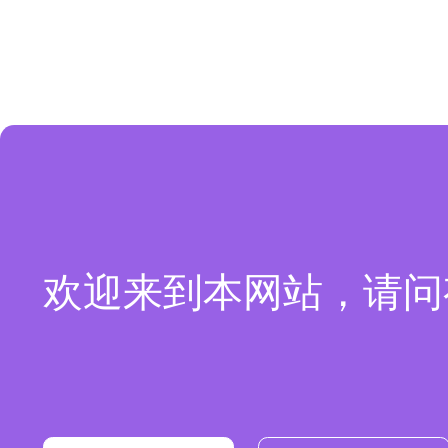
欢迎来到本网站，请问