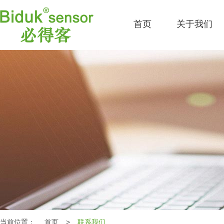
首页
关于我们
当前位置：
首页
>
联系我们